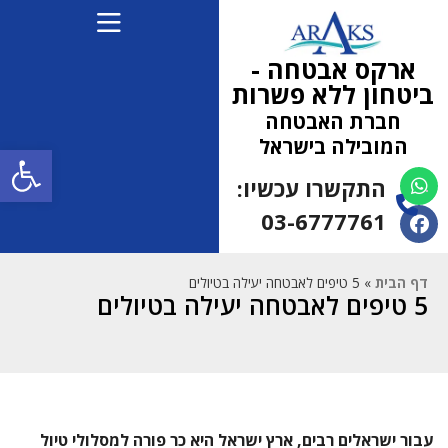
ארקס אבטחה -
ביטחון ללא פשרות
חברת האבטחה
המובילה בישראל
פתח
התקשרו עכשיו:
(למחפשי עבודה 052-
5472710)
03-6777761
דף הבית
»
5 טיפים לאבטחה יעילה בטיולים
5 טיפים לאבטחה יעילה בטיולים
עבור ישראלים רבים, ארץ ישראל היא כר פורה למסלולי טיול