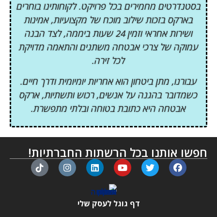
בסטנדרטים מחמירים בכל פרויקט. לקוחותינו בוחרים
בארקס בזכות שילוב מוכח של מקצועיות, אמינות
ושירות אחראי וזמין 24 שעות ביממה, לצד הבנה
עמוקה של צרכי אבטחה משתנים והתאמה מדויקת
לכל זירה.
עבורנו, מתן ביטחון הוא אחריות יומיומית ודרך חיים.
כשמדובר בהגנה על אנשים, רכוש ותשתיות, ארקס
אבטחה היא כתובת בטוחה ובלתי מתפשרת.
חפשו אותנו בכל הרשתות החברתיות!
דף גוגל לעסק שלי