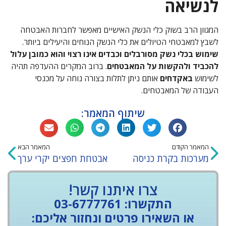
לנשיאה
המגוון הרב בשוק כלי הנשק האישיים מאפשר לחברות האבטחה
לשבץ למאבטחי הטיולים את כלי הנשק הנוחים והיעילים ביותר.
שימוש בכלי נשק מסורבלים וכבדים אינו רצוי והוא כמובן עלול
להכביד ולהקשות על המאבטחים
. ברוב המקרים ההעדפה תהיה
לשימוש
באקדחים
אותם ניתן לתלות בצורה נוחה על מכנסי
העבודה של המאבטחים.
שיתוף המאמר:
המאמר הקודם
המאמר הבא
מערכות בקרת כניסה
אבטחת חפצים יקרי ערך
צרו איתנו קשר!
התקשרו: 03-6777761
או השאירו פרטים ונחזור אליכם: