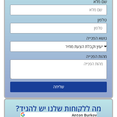
שם מלא
טלפון
נושא הפנייה
מהות הפנייה
שליחה
מה ללקוחות שלנו יש להגיד?
Yoff Rozov
Anton Burkov