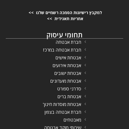
למקבץ רישיונות הסמכה רשמיים שלנו >>
אחריות תאגידית >>
תחומי עיסוק
חברת אבטחה
חברת אבטחה במרכז
אבטחת אישים
אבטחת אירועים
אבטחת ישובים
אבטחת מועדונים
סדרני ספורט
אבטחת ברים
אבטחת מוסדות חינוך
חברת אבטחה בצפון
מאבטחים
שירותי מוקד אבטחה