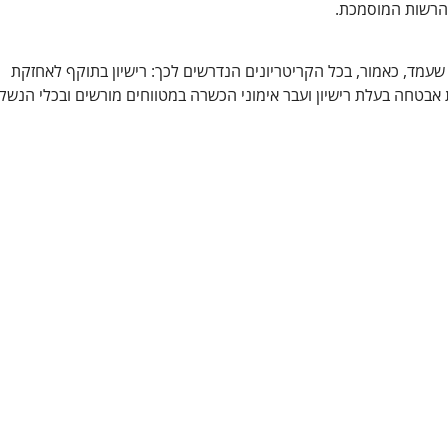
 הרשות המוסמכת.
 שעמד, כאמור, בכל הקריטריונים הנדרשים לכך: רישיון בתוקף לאחזקת
ת אבטחה בעלת רישיון ועבר אימוני הכשרה במטווחים מורשים ובכלי הנשק