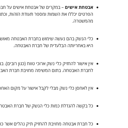
אבטחת אישים
– במקרים של אבטחת אישים על חבר
הפרטים יכללו את השמות ומספר תעודת הזהות, וכתו
מהמשטרה.
כלי הנשק בהם נעשה שימוש בחברת האבטחה מאושרי
היא באחריותה הבלעדית של חברת האבטחה.
אין אישור להחזיק כלי נשק ארוכי טווח (כגון רובים)
לחברת האבטחה. בתום המשימה מחויבת חברת האב
אין לאחסן כלי נשק מבלי לקבל אישור על מקום האחס
כל בקשה להגדלת כמות כלי הנשק של חברת האבטחה,
כל חברת אבטחה מחויבת להחזיק תיק נהלים אשר כול