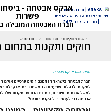
ארקס אבטחה - ביטחון
פשרות
חברת האבטחה המובילה ב
דף הבית
»
חוקים ותקנות בתחום האבטחה בישראל
חוקים ותקנות בתחום 
מאת: צוות ארקס אבטחה
חברת אבטחה בישראל הן אמנם גופים פרטיים אולם ה
לתקנות ולנהלים שמעמידה המשטרה כתנאי קבלת רשיון
למשל אבטחת יישובים, ניתנות הנחיות ותקנות שלו ל
אבטחה כדי לעמוד בכל הקריטריונים?
אבטחה מקצועית – כמעט ב