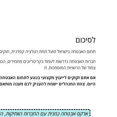
לסיכום
תחום האבטחה בישראל פועל תחת רגולציה קפדנית, חוקים ות
חברות האבטחה נדרשות לעמוד בקריטריונים מחמירים, הכו
צמוד של הרשויות המוסמכות. ת
אם אתם זקוקים לייעוץ מקצועי בנוגע לתחום האבטחה 
היום. צוות המנהלים ישמח להעניק לכם מענה מותאם 
ארקס אבטחה נמנית עם החברות הוותיקות, היצ