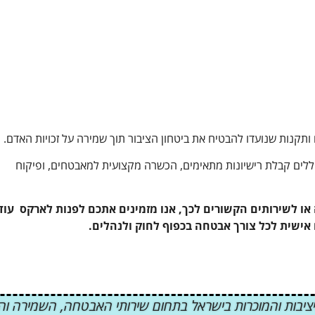
קנות שנועדו להבטיח את ביטחון הציבור תוך שמירה על זכויות האדם.
ללים קבלת רישיונות מתאימים, הכשרה מקצועית למאבטחים, ופיקוח
או לשירותים הקשורים לכך, אנו מזמינים אתכם לפנות לארקס עוד
אישית לכל צורך אבטחה בכפוף לחוק ולנהלים.
יבות והמוכרות בישראל בתחום שירותי האבטחה, השמירה והסד