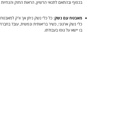
בכפוף ובהתאם לתנאי הרשיון, הראות החוק והנחיות
מאבטח עם נשק
: כל כלי נשק ניתן אך ורק למאבטח
כלי נשק ארגוני, כשיר בריאותית ונפשית, עובד בחבר
בו יישא על גופו בעבודתו.