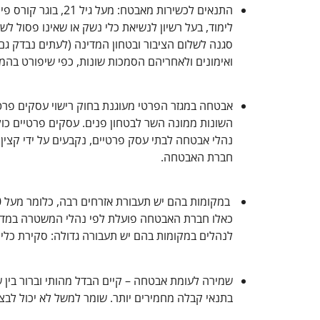
לימוד, בעל רשיון לנשיאת כלי נשק או שאינו פסול לש
סגנה לשלום הציבור ובטחון המדינה (לעתים נבדק 
ואימונים ולאחריהם הסמכות שונות, כפי שיפורט בהמ
השונות ממונה השר לבטחון פנים. עסקים פרטיים כוללי
נהלי אבטחה לבתי עסק פרטיים, נקבעים על ידי קצין
חברת האבטחה.
כאלו חברת האבטחה פועלת לפי נהלי המשטרה במדוי
לנהלים במקומות בהם יש תעבורה גדולה: סקירת כלי ר
שמירה לעומת אבטחה – קיים הבדל מהותי וברור בין ש
בתנאי קבלה מחמירים יותר. שומר למשל לא יכול לבצ