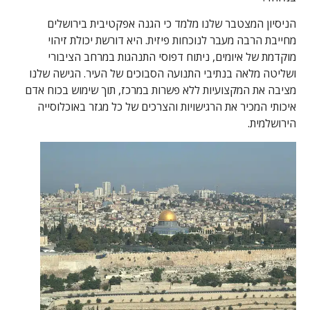
הניסיון המצטבר שלנו מלמד כי הגנה אפקטיבית בירושלים
מחייבת הרבה מעבר לנוכחות פיזית. היא דורשת יכולת זיהוי
מוקדמת של איומים, ניתוח דפוסי התנהגות במרחב הציבורי
ושליטה מלאה בנתיבי התנועה הסבוכים של העיר. הגישה שלנו
מציבה את המקצועיות ללא פשרות במרכז, תוך שימוש בכוח אדם
איכותי המכיר את הרגישויות והצרכים של כל מגזר באוכלוסייה
הירושלמית.