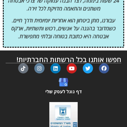
24 שעות ביממה, לצד הבנה עמוקה של צרכי אבטחה
משתנים והתאמה מדויקת לכל זירה.
עבורנו, מתן ביטחון הוא אחריות יומיומית ודרך חיים.
כשמדובר בהגנה על אנשים, רכוש ותשתיות, ארקס
אבטחה היא כתובת בטוחה ובלתי מתפשרת.
חפשו אותנו בכל הרשתות החברתיות!
דף גוגל לעסק שלי