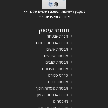
למקבץ רישיונות הסמכה רשמיים שלנו >>
אחריות תאגידית >>
תחומי עיסוק
חברת אבטחה
חברת אבטחה במרכז
אבטחת אישים
אבטחת אירועים
אבטחת ישובים
אבטחת מועדונים
סדרני ספורט
אבטחת ברים
אבטחת מוסדות חינוך
חברת אבטחה בצפון
מאבטחים
שירותי מוקד אבטחה