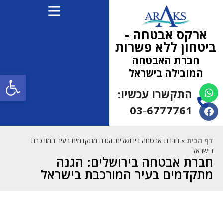
ארקס אבטחה -
ביטחון ללא פשרות
חברת האבטחה
המובילה בישראל
פתח
התקשרו עכשיו:
(למחפשי עבודה 052-
5472710)
03-6777761
דף הבית
»
חברת אבטחה בירושלים: הגנה מתקדמים בעיר המורכבת
בישראל
חברת אבטחה בירושלים: הגנה
מתקדמים בעיר המורכבת בישראל