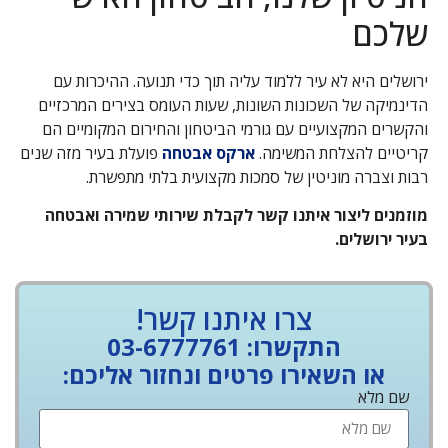
שלכם
ירושלים היא לא עיר ללמוד עליה תוך כדי תנועה. ההיכרות עם
הדינמיקה של השכונות השונות, שעות העומס בצירים המרכזיים
והקשרים המקצועיים עם גורמי הביטחון והחירום המקומיים הם
קריטיים להצלחת המשימה.
ארקס אבטחה
פועלת בעיר מזה שנים
רבות וצברה מוניטין של סמכות מקצועית בלתי מתפשרת.
מוזמנים ליצור איתנו קשר לקבלת שירותי שמירה ואבטחה
בעיר ירושלים.
צרו איתנו קשר!
התקשרו: 03-6777761
או השאירו פרטים ונחזור אליכם:
שם מלא