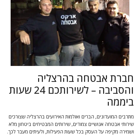
חברת אבטחה בהרצליה
והסביבה – לשירותכם 24 שעות
ביממה
מתרבים המועדונים, הברים ואולמות האירועים בהרצליה שצורכים
שירותי אבטחה אנושיים צמודים, שירותים המבטיחים ביטחון מלא
ושמירה מקיפה על העסק בכל שעות הפעילות, ולעיתים מעבר לכך.