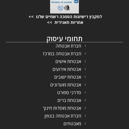
למקבץ רישיונות הסמכה רשמיים שלנו >>
אחריות תאגידית >>
תחומי עיסוק
חברת אבטחה
חברת אבטחה במרכז
אבטחת אישים
אבטחת אירועים
אבטחת ישובים
אבטחת מועדונים
סדרני ספורט
אבטחת ברים
אבטחת מוסדות חינוך
חברת אבטחה בצפון
מאבטחים