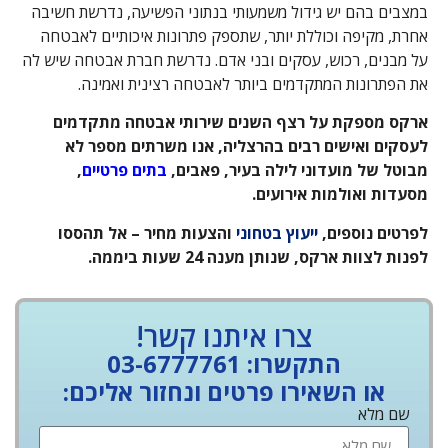
במצבים בהם יש גידול משמעותי בנתוני הפשיעה, נדרשת חשיבה
אחרת, מקיפה וכוללת יותר, שתספק פתרונות איכותיים לאבטחה
על מבנים, רכוש, עסקים ובני אדם. נדרשת חברת אבטחה שיש לה
את הפתרונות המתקדמים ביותר לאבטחה רצינית ואמינה.
ארקס מספקת על רצף השנים שירותי אבטחה מתקדמים
לעסקים ואישים רבים בהרצליה, אנו משרתים מספר לא
מבוטל של מועדוני לילה בעיר, פאבים,
בתים פרטיים
,
מסעדות ואולמות אירועים.
לפרטים נוספים,
ייעוץ בטחוני
והצעות מחיר – אל תהססו
לפנות לצוות ארקס, שנותן מענה 24 שעות ביממה.
צרו איתנו קשר!
התקשרו: 03-6777761
או השאירו פרטים ונחזור אליכם:
שם מלא