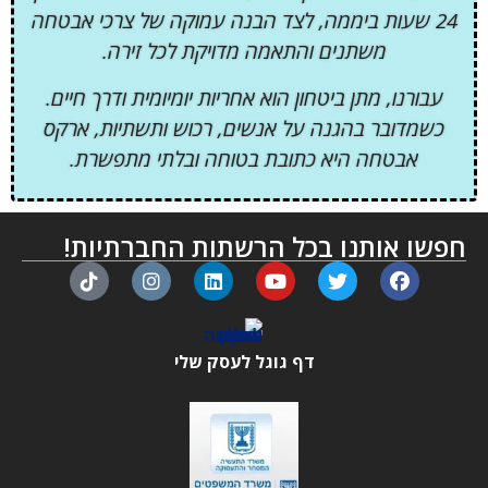
24 שעות ביממה, לצד הבנה עמוקה של צרכי אבטחה
משתנים והתאמה מדויקת לכל זירה.
עבורנו, מתן ביטחון הוא אחריות יומיומית ודרך חיים.
כשמדובר בהגנה על אנשים, רכוש ותשתיות, ארקס
אבטחה היא כתובת בטוחה ובלתי מתפשרת.
חפשו אותנו בכל הרשתות החברתיות!
דף גוגל לעסק שלי