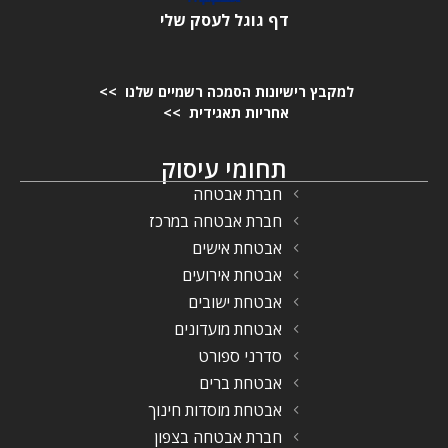
דף גוגל לעסק שלי
למקבץ רישיונות הסמכה רשמיים שלנו >>
אחריות תאגידית >>
תחומי עיסוק
חברת אבטחה
חברת אבטחה במרכז
אבטחת אישים
אבטחת אירועים
אבטחת ישובים
אבטחת מועדונים
סדרני ספורט
אבטחת ברים
אבטחת מוסדות חינוך
חברת אבטחה בצפון