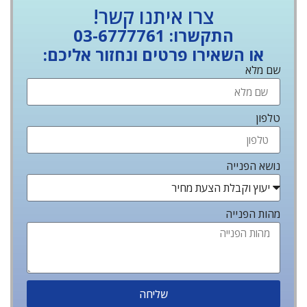
צרו איתנו קשר!
התקשרו: 03-6777761
או השאירו פרטים ונחזור אליכם:
שם מלא
טלפון
נושא הפנייה
מהות הפנייה
שליחה