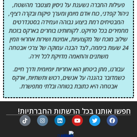
פעילות החברה נשענת על ניסיון מצטבר מהשטח,
ניהול קפדני, כוח אדם מיומן ומערך פיקוח ובקרה רציף,
המבטיחים רמת ביצוע גבוהה ועמידה בסטנדרטים
מחמירים בכל פרויקט. לקוחותינו בוחרים בארקס בזכות
שילוב מוכח של מקצועיות, אמינות ושירות אחראי וזמין
24 שעות ביממה, לצד הבנה עמוקה של צרכי אבטחה
משתנים והתאמה מדויקת לכל זירה.
עבורנו, מתן ביטחון הוא אחריות יומיומית ודרך חיים.
כשמדובר בהגנה על אנשים, רכוש ותשתיות, ארקס
אבטחה היא כתובת בטוחה ובלתי מתפשרת.
חפשו אותנו בכל הרשתות החברתיות!