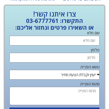
צרו איתנו קשר!
התקשרו: 03-6777761
או השאירו פרטים ונחזור אליכם:
שם מלא
טלפון
נושא הפנייה
מהות הפנייה