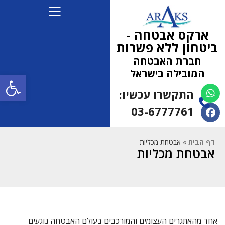
ארקס אבטחה -
ביטחון ללא פשרות
חברת האבטחה
המובילה בישראל
פתח
התקשרו עכשיו:
(למחפשי עבודה 052-
5472710)
03-6777761
דף הבית
»
אבטחת מכליות
אבטחת מכליות
אחד מהאתגרים העצומים והמורכבים בעולם האבטחה נוגעים