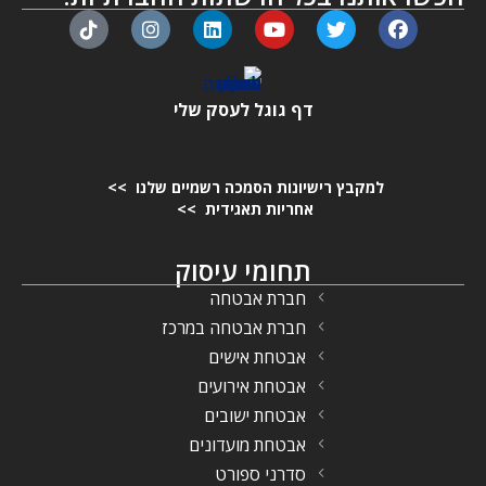
דף גוגל לעסק שלי
למקבץ רישיונות הסמכה רשמיים שלנו >>
אחריות תאגידית >>
תחומי עיסוק
חברת אבטחה
חברת אבטחה במרכז
אבטחת אישים
אבטחת אירועים
אבטחת ישובים
אבטחת מועדונים
סדרני ספורט