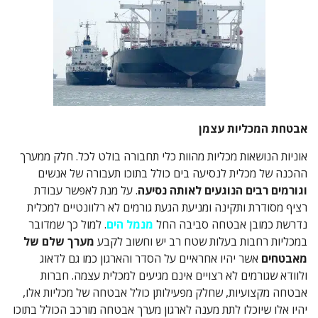
אבטחת המכליות עצמן
אוניות הנושאות מכליות מהוות כלי תחבורה בולט לכל. חלק ממערך
ההכנה של מכלית לנסיעה בים כולל בתוכו תעבורה של אנשים
וגורמים רבים הנוגעים לאותה נסיעה
. על מנת לאפשר עבודת
רציף מסודרת ותקינה ומניעת הגעת גורמים לא רלוונטיים למכלית
נדרשת כמובן אבטחה סביבה החל
מנמל הים
. למול כך שמדובר
במכליות רחבות בעלות שטח רב יש וחשוב לקבע
מערך שלם של
מאבטחים
אשר יהיו אחראיים על הסדר והארגון כמו גם לדאוג
ולוודא שגורמים לא רצויים אינם מגיעים למכלית עצמה. חברות
אבטחה מקצועיות, שחלק מפעילותן כולל אבטחה של מכליות אלו,
יהיו אלו שיוכלו לתת מענה לארגון מערך אבטחה מורכב הכולל בתוכו