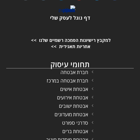
דף גוגל לעסק שלי
למקבץ רישיונות הסמכה רשמיים שלנו >>
אחריות תאגידית >>
תחומי עיסוק
חברת אבטחה
חברת אבטחה במרכז
אבטחת אישים
אבטחת אירועים
אבטחת ישובים
אבטחת מועדונים
סדרני ספורט
אבטחת ברים
אבטחת מוסדות חינוך