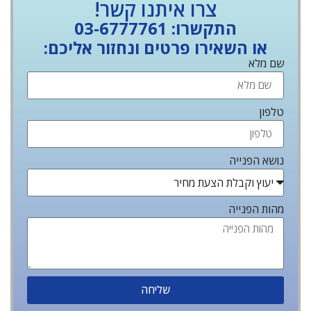
צרו איתנו קשר!
התקשרו: 03-6777761
או השאירו פרטים ונחזור אליכם:
שם מלא
טלפון
נושא הפנייה
מהות הפנייה
שליחה