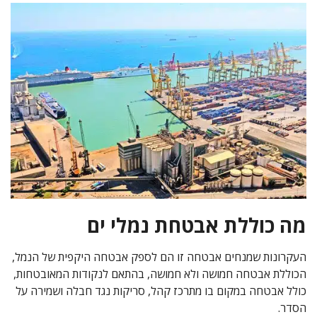
מה כוללת אבטחת נמלי ים
העקרונות שמנחים אבטחה זו הם לספק אבטחה היקפית של הנמל,
הכוללת אבטחה חמושה ולא חמושה, בהתאם לנקודות המאובטחות,
כולל אבטחה במקום בו מתרכז קהל, סריקות נגד חבלה ושמירה על
הסדר.