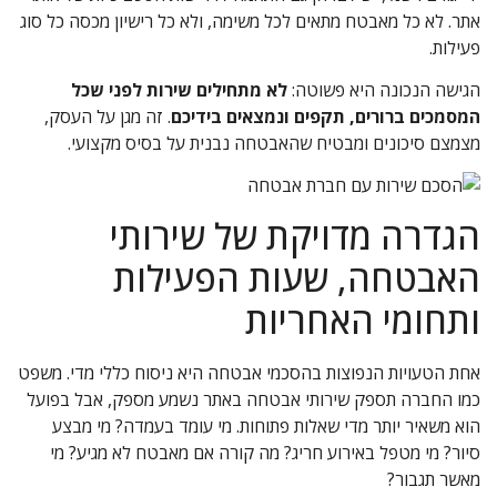
אתר. לא כל מאבטח מתאים לכל משימה, ולא כל רישיון מכסה כל סוג
פעילות.
הגישה הנכונה היא פשוטה:
לא מתחילים שירות לפני שכל
המסמכים ברורים, תקפים ונמצאים בידיכם
. זה מגן על העסק,
מצמצם סיכונים ומבטיח שהאבטחה נבנית על בסיס מקצועי.
הגדרה מדויקת של שירותי
האבטחה, שעות הפעילות
ותחומי האחריות
אחת הטעויות הנפוצות בהסכמי אבטחה היא ניסוח כללי מדי. משפט
כמו החברה תספק שירותי אבטחה באתר נשמע מספק, אבל בפועל
הוא משאיר יותר מדי שאלות פתוחות. מי עומד בעמדה? מי מבצע
סיור? מי מטפל באירוע חריג? מה קורה אם מאבטח לא מגיע? מי
מאשר תגבור?