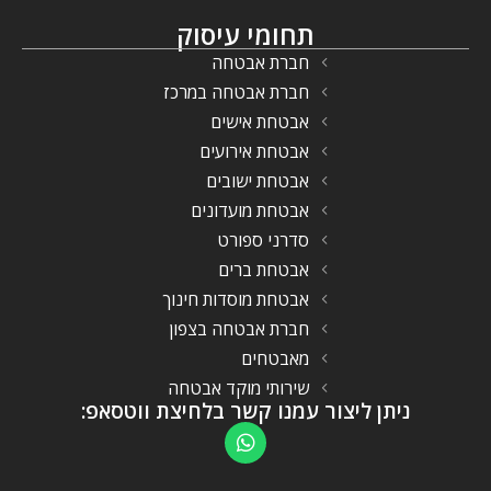
תחומי עיסוק
חברת אבטחה
חברת אבטחה במרכז
אבטחת אישים
אבטחת אירועים
אבטחת ישובים
אבטחת מועדונים
סדרני ספורט
אבטחת ברים
אבטחת מוסדות חינוך
חברת אבטחה בצפון
מאבטחים
שירותי מוקד אבטחה
ניתן ליצור עמנו קשר בלחיצת ווטסאפ: