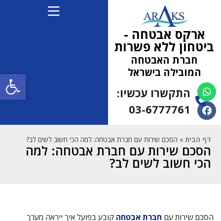
ארקס אבטחה -
ביטחון ללא פשרות
חברת האבטחה
המובילה בישראל
פתח
התקשרו עכשיו:
(למחפשי עבודה 052-
5472710)
03-6777761
דף הבית
»
הסכם שירות עם חברת אבטחה: למה הכי חשוב לשים לב?
הסכם שירות עם חברת אבטחה: למה
הכי חשוב לשים לב?
הסכם שירות עם
חברת אבטחה
קובע בפועל איך ייראה מערך