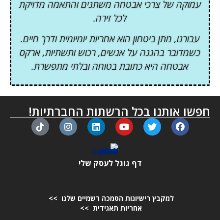
עמוקה של צרכי אבטחה משתנים והתאמה מדויקת
לכל זירה.
עבורנו, מתן ביטחון הוא אחריות יומיומית ודרך חיים.
כשמדובר בהגנה על אנשים, רכוש ותשתיות, ארקס
אבטחה היא כתובת בטוחה ובלתי מתפשרת.
חפשו אותנו בכל הרשתות החברתיות!
דף גוגל לעסק שלי
למקבץ רישיונות הסמכה רשמיים שלנו >>
אחריות תאגידית >>