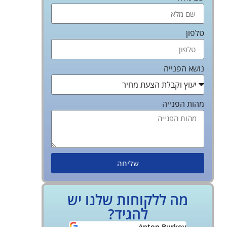
טלפון
נושא הפנייה
מהות הפנייה
שליחה
מה ללקוחות שלנו יש
להגיד?
Yoff Rozov
Anton Burkov