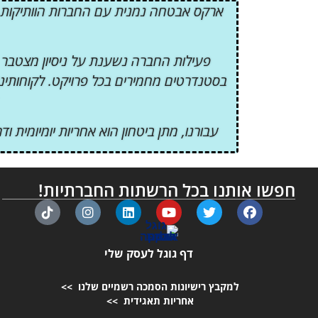
ארקס אבטחה נמנית עם החברות הוותיקות, ה
פעילות החברה נשענת על ניסיון מצטבר מ
עבורנו, מתן ביטחון הוא אחריות יומיומית
חפשו אותנו בכל הרשתות החברתיות!
דף גוגל לעסק שלי
למקבץ רישיונות הסמכה רשמיים שלנו >>
אחריות תאגידית >>