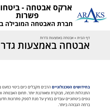
ארקס אבטחה - ביטחון
פשרות
חברת האבטחה המובילה ב
דף הבית
»
אבטחה באמצעות גדרות
אבטחה באמצעות גדרו
בחידושים הטכנולוגיים
הרבים מקבלים כיום ביטוי כמעט בכ
התנהלות חכמה, מבוקרת ומאורגנת יותר. תחום האבטחה והב
גופים ביטחוניים עובדים במרץ על מנת לספק פתרונות חדשים
ברמה הגבוהה ביותר.