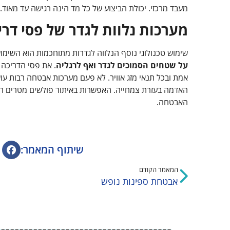
מעבד מרכזי. יכולת הביצוע של כל מד הינה רגישה עד מאוד.
מערכות נלוות לגדר של פסי דרי
שימוש טכנולוגי נוסף הנלווה לגדרות מתוחכמות הוא השימו
על שטחים הסמוכים לגדר ואף לרגליה
. את פסי הדריכה 
אמת ובכל תנאי מזג אוויר. לא פעם מערכות אבטחה רבות עו
האדמה בעזרת צמחייה. האפשרות באיתור פולשים מטרים רב
האבטחה.
שיתוף המאמר:
המאמר הקודם
אבטחת ספינות נופש