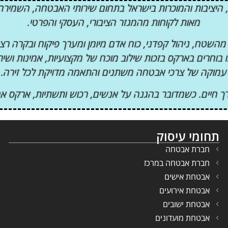
יציבות והמוכרות בישראל בתחום שירותי האבטחה, השמירה ו
מאות לקוחות מהמגזר הציבורי, העסקי והפרטי.
השטח, ניהול קפדני, כוח אדם מיומן ומערך פיקוח ובקרה רצ
עמוקה של צרכי אבטחה משתנים והתאמה מדויקת לכל זירה.
 ודרך חיים. כשמדובר בהגנה על אנשים, רכוש ותשתיות, ארק
תחומי עיסוק
חברת אבטחה
חברת אבטחה במרכז
אבטחת אישים
אבטחת אירועים
אבטחת ישובים
אבטחת מועדונים