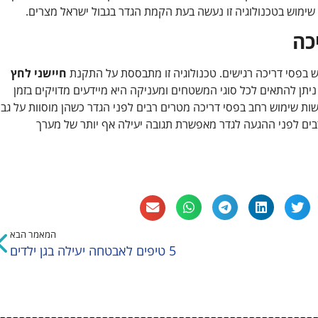
 שימוש בטכנולוגיה זו נעשה בעת הקמת הגדר בגבול ישראל מצרים.
כה
ש בפסי דריכה רגישים. טכנולוגיה זו מתבססת על התקנת
חיישני לחץ
ניתן להתאים לכל סוגי המשטחים ומעניקה היא מיידעים מדויקים בזמן
שות שימוש רחב בפסי דריכה מטרים רבים לפני הגדר כשהן מוסוות על גבי
ים לפני ההגעה לגדר מאפשרת תגובה יעילה אף יותר של מערך
המאמר הבא
5 טיפים לאבטחה יעילה בגן ילדים