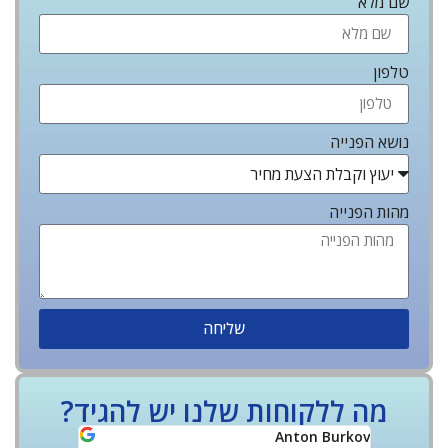
שם מלא
טלפון
נושא הפנייה
מהות הפנייה
שליחה
מה ללקוחות שלנו יש להגיד?
Yoff Rozov
Anton Burkov