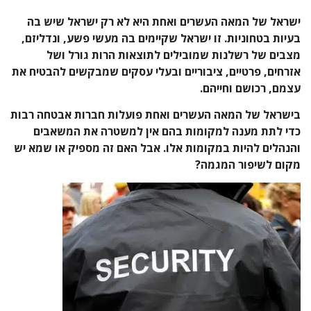
ישראל של המאה העשרים ואחת היא לא רק ישראל שיש בה
בעיות בטחוניות. זו ישראל שקיימים בה מעשי פשע, ונדליזם,
מצבים של רשלנות שמובילים לתוצאות הרות גורל ושל
אזרחים, פרטיים, ציבוריים ובעלי עסקים שמבקשים להבטיח את
עצמם, רכושם וחייהם.
בישראל של המאה העשרים ואחת פועלות חברות אבטחה רבות
כדי לתת מענה למקומות בהם אין למשטרה את המשאבים
והנהלים להיות במקומות אלו. אבל האם זה מספיק או שמא יש
מקום לשיפור המגמה?