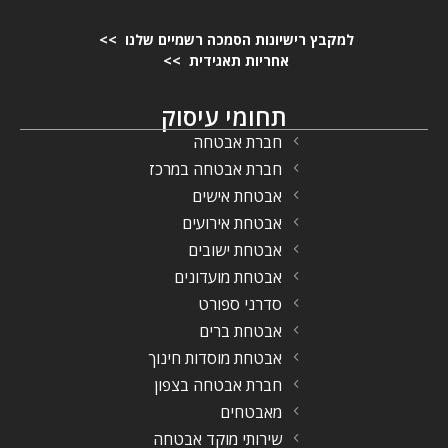
למקבץ רישיונות הסמכה רשמיים שלנו >>
אחריות תאגידית >>
תחומי עיסוק
חברת אבטחה
חברת אבטחה במרכז
אבטחת אישים
אבטחת אירועים
אבטחת ישובים
אבטחת מועדונים
סדרני ספורט
אבטחת ברים
אבטחת מוסדות חינוך
חברת אבטחה בצפון
מאבטחים
שירותי מוקד אבטחה