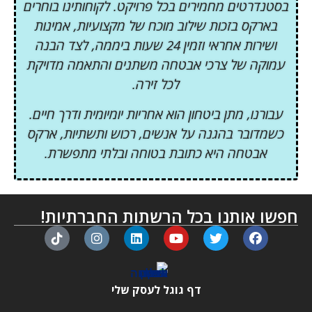
בסטנדרטים מחמירים בכל פרויקט. לקוחותינו בוחרים
בארקס בזכות שילוב מוכח של מקצועיות, אמינות
ושירות אחראי וזמין 24 שעות ביממה, לצד הבנה
עמוקה של צרכי אבטחה משתנים והתאמה מדויקת
לכל זירה.
עבורנו, מתן ביטחון הוא אחריות יומיומית ודרך חיים.
כשמדובר בהגנה על אנשים, רכוש ותשתיות, ארקס
אבטחה היא כתובת בטוחה ובלתי מתפשרת.
חפשו אותנו בכל הרשתות החברתיות!
דף גוגל לעסק שלי