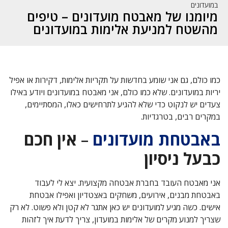
במועדונים
מיומנו של מאבטח מועדונים – טיפים
מהשטח למניעת אלימות במועדונים
כמו כולם, גם אני שומע בחדשות על תקריות אלימות, דקירות או אפיל
יריות במועדונים. שלא כמו כולם, אני מאבטח במועדונים ויודע באילו
צעדים יש לנקוט כדי שלא להגיע לתרחישים כאלו, המסתיימים,
במקרים רבים, בטרגדיות.
באבטחת מועדונים
–
אין חכם
כבעל ניסיון
אני מאבטח העובד בחברת אבטחה מקצועית. יצא לי לעבוד
באבטחת מבנים, אירועים, משחקים באצטדיון ואפילו אבטחת
אישים. כשה מגיע למועדונים יש כאן אתגר לא קטן ולא פשוט. לא רק
שצריך למנוע מקרים של אלימות במועדון, צריך לדעת איך לזהות