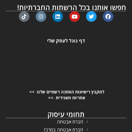
חפשו אותנו בכל הרשתות החברתיות!
דף גוגל לעסק שלי
למקבץ רישיונות הסמכה רשמיים שלנו >>
אחריות תאגידית >>
תחומי עיסוק
חברת אבטחה
חברת אבטחה במרכז