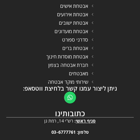
אבטחת אישים
אבטחת אירועים
אבטחת ישובים
אבטחת מועדונים
סדרני ספורט
אבטחת ברים
אבטחת מוסדות חינוך
חברת אבטחה בצפון
מאבטחים
שירותי מוקד אבטחה
ניתן ליצור עמנו קשר בלחיצת ווטסאפ:
כתובותינו
סניף ראשי
:
רש"י 14, רמת גן
טלפון:
03-6777761