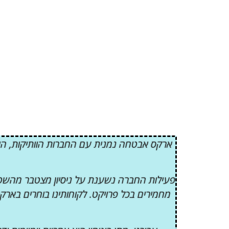
ארקס אבטחה נמנית עם החברות הוותיקות, היצ
פעילות החברה נשענת על ניסיון מצטבר מהשטח,