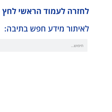
לחזרה לעמוד הראשי לחץ 
לאיתור מידע חפש בתיבה: