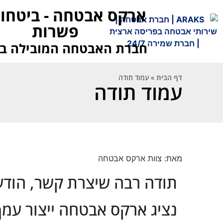
ארקס אבטחה - ביטחון
פשרות
חברת האבטחה המובילה ב
דף הבית
»
עמוד תודה
עמוד תודה
מאת: צוות ארקס אבטחה
תודה רבה שיצרת קשר, הוד
נציג ארקס אבטחה ייצור עמ