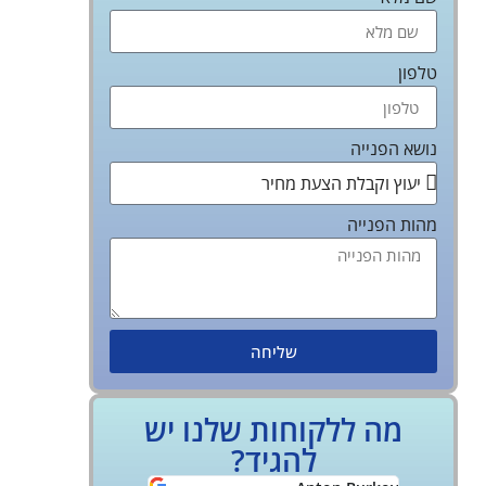
טלפון
נושא הפנייה
מהות הפנייה
שליחה
מה ללקוחות שלנו יש
להגיד?