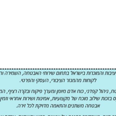
יבות והמוכרות בישראל בתחום שירותי האבטחה, השמירה והסד
לקוחות מהמגזר הציבורי, העסקי והפרטי.
 ניהול קפדני, כוח אדם מיומן ומערך פיקוח ובקרה רציף, ה
אבטחה משתנים והתאמה מדויקת לכל זירה.