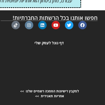
עבורנו, מתן ביטחון הוא אחריות יומיומית
חפשו אותנו בכל הרשתות החברתיות!
דף גוגל לעסק שלי
למקבץ רישיונות הסמכה רשמיים שלנו >>
אחריות תאגידית >>