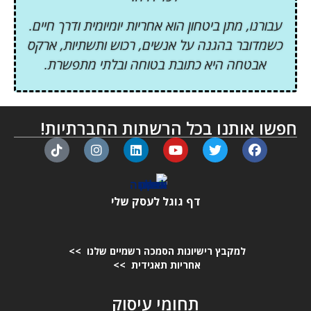
עבורנו, מתן ביטחון הוא אחריות יומיומית ודרך חיים.
כשמדובר בהגנה על אנשים, רכוש ותשתיות, ארקס
אבטחה היא כתובת בטוחה ובלתי מתפשרת.
חפשו אותנו בכל הרשתות החברתיות!
דף גוגל לעסק שלי
למקבץ רישיונות הסמכה רשמיים שלנו >>
אחריות תאגידית >>
תחומי עיסוק