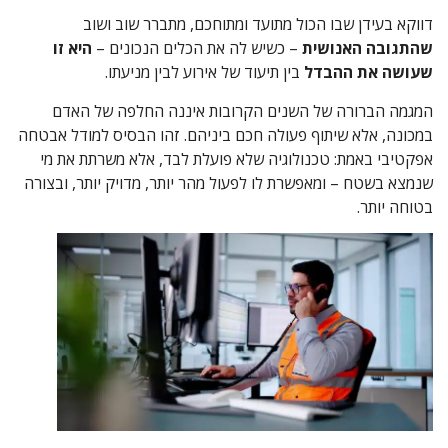
דווקא בעידן שבו הכול מתועד ומתוחכם, מתברר שוב ושוב
שהתגובה האנושית
– כשיש לה את הכלים הנכונים –
היא זו
שעושה את ההבדל
בין תיעוד של אירוע לבין מניעתו.
המגמה הברורה של השנים הקרובות איננה החלפה של האדם
במכונה, אלא שיתוף פעולה חכם ביניהם. זהו הבסיס למודל אבטחה
אפקטיבי באמת: טכנולוגיה שלא פועלת לבד, אלא משרתת את מי
שנמצא בשטח – ומאפשרת לו לפעול מהר יותר, מדויק יותר, ובצורה
בטוחה יותר.