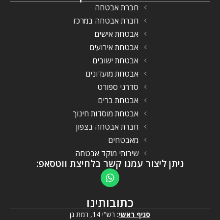
חברת אבטחה
חברת אבטחה במרכז
אבטחת אישים
אבטחת אירועים
אבטחת ישובים
אבטחת מועדונים
סדרני ספורט
אבטחת ברים
אבטחת מוסדות חינוך
חברת אבטחה בצפון
מאבטחים
שירותי מוקד אבטחה
ניתן ליצור עמנו קשר בלחיצת ווטסאפ:
כתובותינו
סניף ראשי
:
רש"י 14, רמת גן