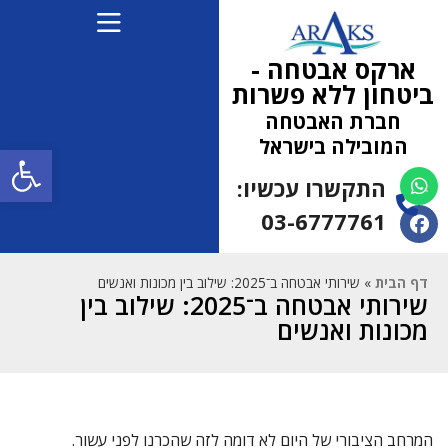
ארקס אבטחה -
ביטחון ללא פשרות
חברת האבטחה
המובילה בישראל
פתח
התקשרו עכשיו:
(למחפשי עבודה 052-
5472710)
03-6777761
דף הבית
»
שירותי אבטחה ב־2025: שילוב בין מכונות ואנשים
שירותי אבטחה ב־2025: שילוב בין
מכונות ואנשים
המרחב הציבורי של היום לא דומה לזה שהכרנו לפני עשור.